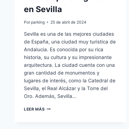
en Sevilla
Por
parking
25 de abril de 2024
Sevilla es una de las mejores ciudades
de España, una ciudad muy turistica de
Andalucia. Es conocida por su rica
historia, su cultura y su impresionante
arquitectura. La ciudad cuenta con una
gran cantidad de monumentos y
lugares de interés, como la Catedral de
Sevilla, el Real Alcázar y la Torre del
Oro. Además, Sevilla…
DONDE
LEER MÁS
APARCAR
GRATIS
EN