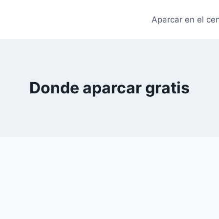
Aparcar en el ce
Donde aparcar gratis