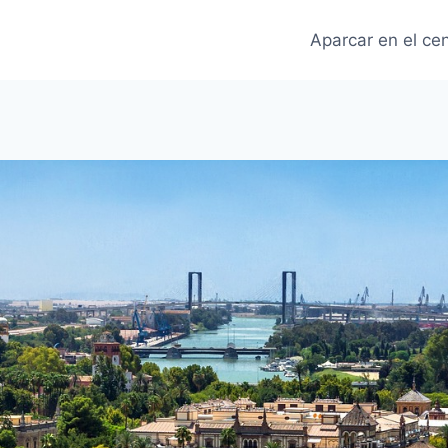
Aparcar en el ce