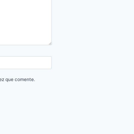
vez que comente.