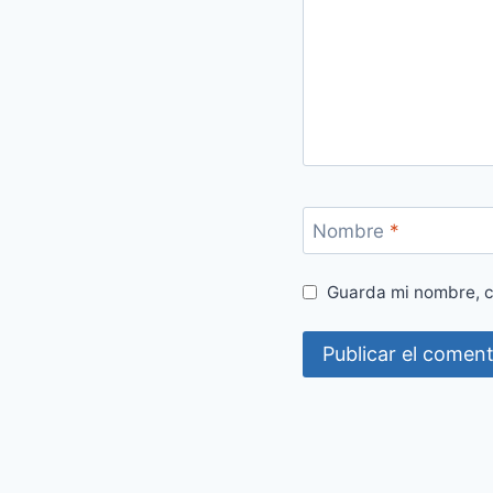
Nombre
*
Guarda mi nombre, c