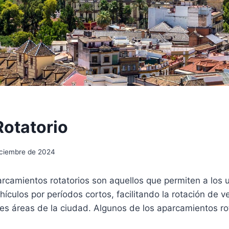
Rotatorio
iciembre de 2024
parcamientos rotatorios son aquellos que permiten a los 
ículos por períodos cortos, facilitando la rotación de ve
es áreas de la ciudad. Algunos de los aparcamientos ro