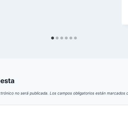
uesta
ctrónico no será publicada.
Los campos obligatorios están marcados