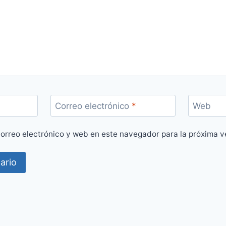
Correo electrónico
*
Web
orreo electrónico y web en este navegador para la próxima 