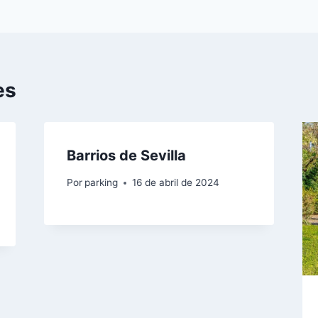
es
Barrios de Sevilla
Por
parking
16 de abril de 2024