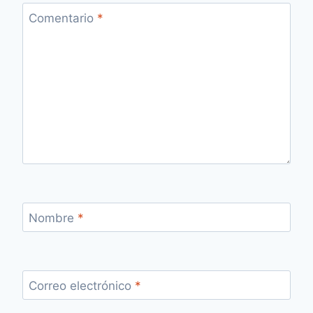
Comentario
*
Nombre
*
Correo electrónico
*