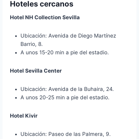
Hoteles cercanos
Hotel NH Collection Sevilla
Ubicación: Avenida de Diego Martínez
Barrio, 8.
A unos 15-20 min a pie del estadio.
Hotel Sevilla Center
Ubicación: Avenida de la Buhaira, 24.
A unos 20-25 min a pie del estadio.
Hotel Kivir
Ubicación: Paseo de las Palmera, 9.