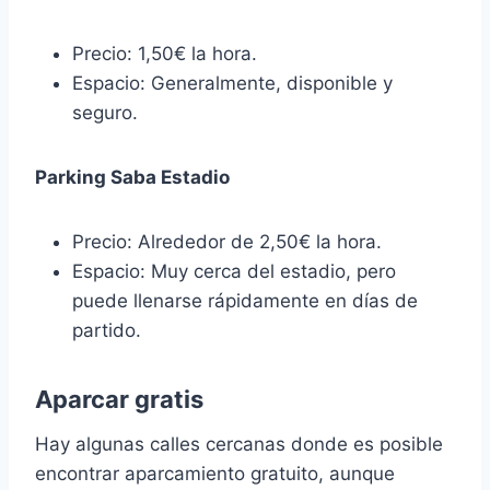
Precio: 1,50€ la hora.
Espacio: Generalmente, disponible y
seguro.
Parking Saba Estadio
Precio: Alrededor de 2,50€ la hora.
Espacio: Muy cerca del estadio, pero
puede llenarse rápidamente en días de
partido.
Aparcar gratis
Hay algunas calles cercanas donde es posible
encontrar aparcamiento gratuito, aunque