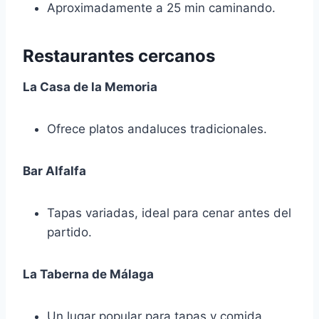
Aproximadamente a 25 min caminando.
Restaurantes cercanos
La Casa de la Memoria
Ofrece platos andaluces tradicionales.
Bar Alfalfa
Tapas variadas, ideal para cenar antes del
partido.
La Taberna de Málaga
Un lugar popular para tapas y comida