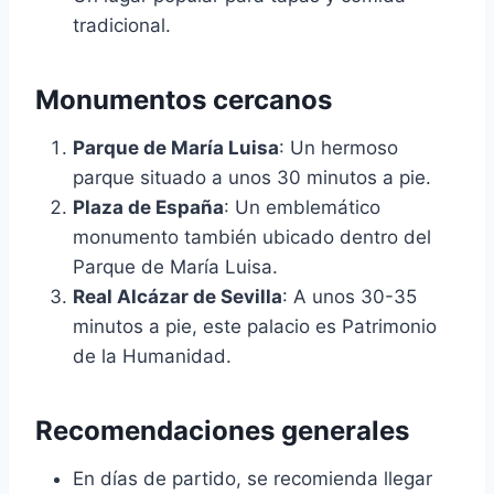
tradicional.
Monumentos cercanos
Parque de María Luisa
: Un hermoso
parque situado a unos 30 minutos a pie.
Plaza de España
: Un emblemático
monumento también ubicado dentro del
Parque de María Luisa.
Real Alcázar de Sevilla
: A unos 30-35
minutos a pie, este palacio es Patrimonio
de la Humanidad.
Recomendaciones generales
En días de partido, se recomienda llegar