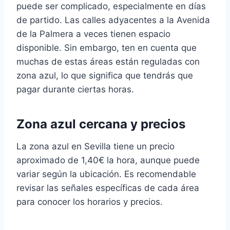
puede ser complicado, especialmente en días
de partido. Las calles adyacentes a la Avenida
de la Palmera a veces tienen espacio
disponible. Sin embargo, ten en cuenta que
muchas de estas áreas están reguladas con
zona azul, lo que significa que tendrás que
pagar durante ciertas horas.
Zona azul cercana y precios
La zona azul en Sevilla tiene un precio
aproximado de 1,40€ la hora, aunque puede
variar según la ubicación. Es recomendable
revisar las señales específicas de cada área
para conocer los horarios y precios.