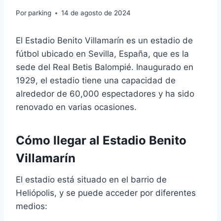
Por
parking
14 de agosto de 2024
El Estadio Benito Villamarín es un estadio de
fútbol ubicado en Sevilla, España, que es la
sede del Real Betis Balompié. Inaugurado en
1929, el estadio tiene una capacidad de
alrededor de 60,000 espectadores y ha sido
renovado en varias ocasiones.
Cómo llegar al Estadio Benito
Villamarín
El estadio está situado en el barrio de
Heliópolis, y se puede acceder por diferentes
medios: