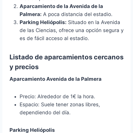
Aparcamiento de la Avenida de la
Palmera:
A poca distancia del estadio.
Parking Heliópolis:
Situado en la Avenida
de las Ciencias, ofrece una opción segura y
es de fácil acceso al estadio.
Listado de aparcamientos cercanos
y precios
Aparcamiento Avenida de la Palmera
Precio: Alrededor de 1€ la hora.
Espacio: Suele tener zonas libres,
dependiendo del día.
Parking Heliópolis