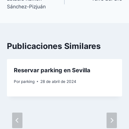
de
Sánchez-Pizjuán
entradas
Publicaciones Similares
Reservar parking en Sevilla
Por
parking
28 de abril de 2024