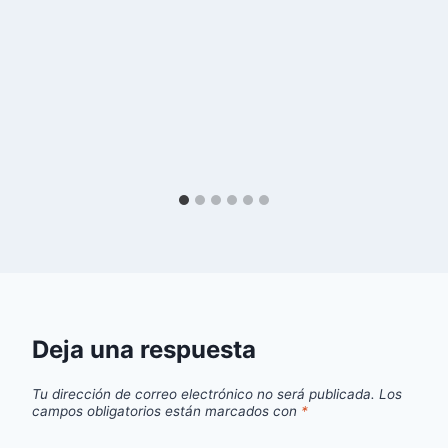
Deja una respuesta
Tu dirección de correo electrónico no será publicada.
Los
campos obligatorios están marcados con
*