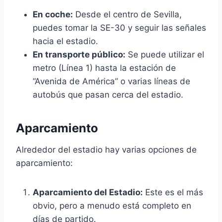
En coche:
Desde el centro de Sevilla,
puedes tomar la SE-30 y seguir las señales
hacia el estadio.
En transporte público:
Se puede utilizar el
metro (Línea 1) hasta la estación de
“Avenida de América” o varias líneas de
autobús que pasan cerca del estadio.
Aparcamiento
Alrededor del estadio hay varias opciones de
aparcamiento:
Aparcamiento del Estadio:
Este es el más
obvio, pero a menudo está completo en
días de partido.