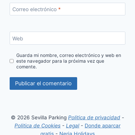
Correo electrónico
*
Web
Guarda mi nombre, correo electrónico y web en
este navegador para la próxima vez que
comente.
© 2026 Sevilla Parking
Politica de privacidad
-
Politica de Cookies
-
Legal
-
Donde aparcar
gratis
-
Nerja Holidays