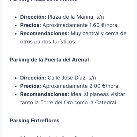
Dirección:
Plaza de la Marina, s/n
Precios:
Aproximadamente 1,60 €/hora.
Recomendaciones:
Muy central y cerca de
otros puntos turísticos.
Parking de la Puerta del Arenal
Dirección:
Calle José Díaz, s/n
Precios:
Aproximadamente 2,00 €/hora.
Recomendaciones:
Ideal si planeas visitar
tanto la Torre del Oro como la Catedral.
Parking Entreflores