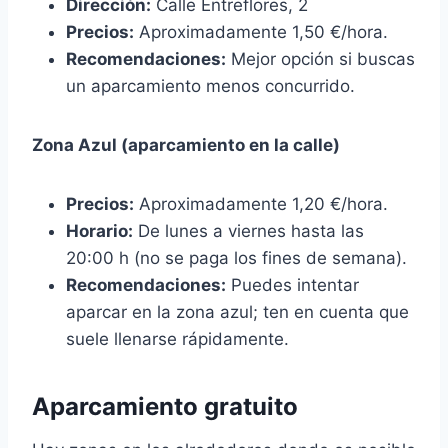
Dirección:
Calle Entreflores, 2
Precios:
Aproximadamente 1,50 €/hora.
Recomendaciones:
Mejor opción si buscas
un aparcamiento menos concurrido.
Zona Azul (aparcamiento en la calle)
Precios:
Aproximadamente 1,20 €/hora.
Horario:
De lunes a viernes hasta las
20:00 h (no se paga los fines de semana).
Recomendaciones:
Puedes intentar
aparcar en la zona azul; ten en cuenta que
suele llenarse rápidamente.
Aparcamiento gratuito