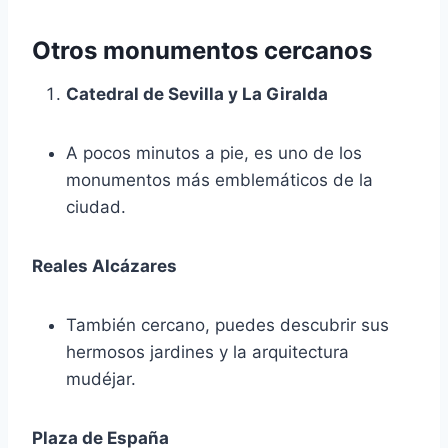
Otros monumentos cercanos
Catedral de Sevilla y La Giralda
A pocos minutos a pie, es uno de los
monumentos más emblemáticos de la
ciudad.
Reales Alcázares
También cercano, puedes descubrir sus
hermosos jardines y la arquitectura
mudéjar.
Plaza de España