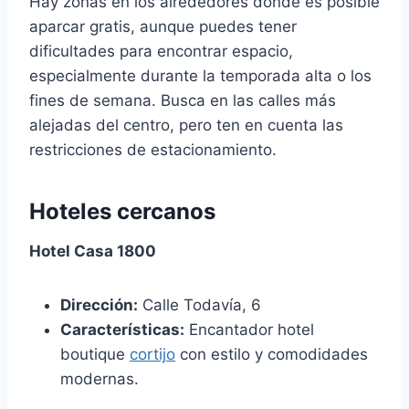
Hay zonas en los alrededores donde es posible
aparcar gratis, aunque puedes tener
dificultades para encontrar espacio,
especialmente durante la temporada alta o los
fines de semana. Busca en las calles más
alejadas del centro, pero ten en cuenta las
restricciones de estacionamiento.
Hoteles cercanos
Hotel Casa 1800
Dirección:
Calle Todavía, 6
Características:
Encantador hotel
boutique
cortijo
con estilo y comodidades
modernas.