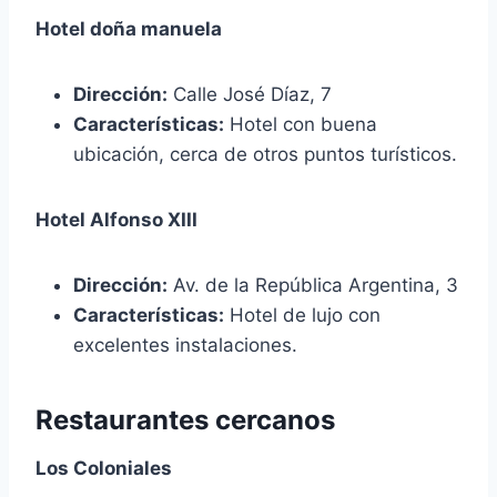
Hotel doña manuela
Dirección:
Calle José Díaz, 7
Características:
Hotel con buena
ubicación, cerca de otros puntos turísticos.
Hotel Alfonso XIII
Dirección:
Av. de la República Argentina, 3
Características:
Hotel de lujo con
excelentes instalaciones.
Restaurantes cercanos
Los Coloniales