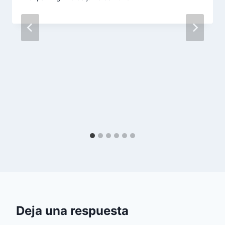
Deja una respuesta