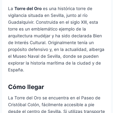
La
Torre del Oro
es una histórica torre de
vigilancia situada en Sevilla, junto al río
Guadalquivir. Construida en el siglo XIII, esta
torre es un emblemático ejemplo de la
arquitectura mudéjar y ha sido declarada Bien
de Interés Cultural. Originalmente tenía un
propósito defensivo y, en la actualidad, alberga
el Museo Naval de Sevilla, donde se pueden
explorar la historia marítima de la ciudad y de
España.
Cómo llegar
La Torre del Oro se encuentra en el Paseo de
Cristóbal Colón, fácilmente accesible a pie
desde el centro de Sevilla. Si utilizas transporte