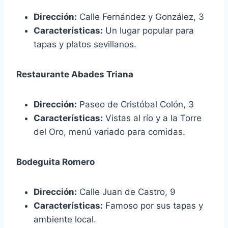
Dirección:
Calle Fernández y González, 3
Características:
Un lugar popular para
tapas y platos sevillanos.
Restaurante Abades Triana
Dirección:
Paseo de Cristóbal Colón, 3
Características:
Vistas al río y a la Torre
del Oro, menú variado para comidas.
Bodeguita Romero
Dirección:
Calle Juan de Castro, 9
Características:
Famoso por sus tapas y
ambiente local.