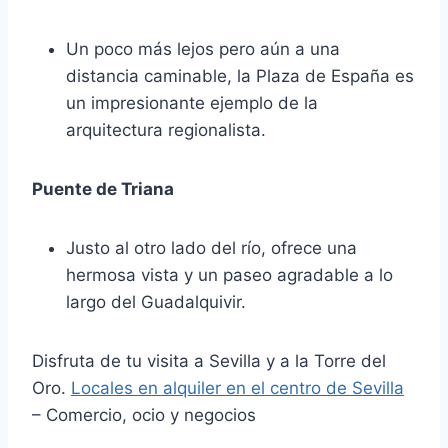
Un poco más lejos pero aún a una
distancia caminable, la Plaza de España es
un impresionante ejemplo de la
arquitectura regionalista.
Puente de Triana
Justo al otro lado del río, ofrece una
hermosa vista y un paseo agradable a lo
largo del Guadalquivir.
Disfruta de tu visita a Sevilla y a la Torre del
Oro.
Locales en alquiler en el centro de Sevilla
– Comercio, ocio y negocios