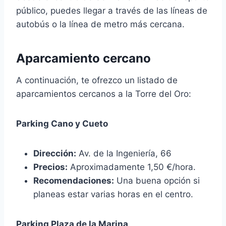
público, puedes llegar a través de las líneas de
autobús o la línea de metro más cercana.
Aparcamiento cercano
A continuación, te ofrezco un listado de
aparcamientos cercanos a la Torre del Oro:
Parking Cano y Cueto
Dirección:
Av. de la Ingeniería, 66
Precios:
Aproximadamente 1,50 €/hora.
Recomendaciones:
Una buena opción si
planeas estar varias horas en el centro.
Parking Plaza de la Marina