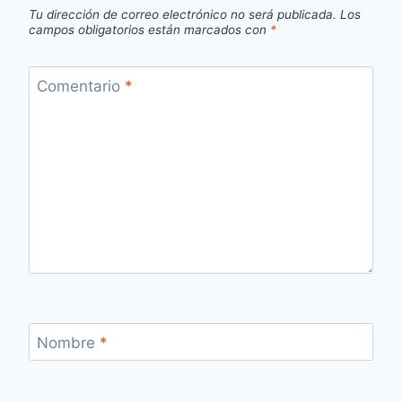
Tu dirección de correo electrónico no será publicada.
Los
campos obligatorios están marcados con
*
Comentario
*
Nombre
*