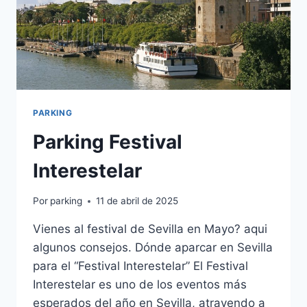
PARKING
Parking Festival
Interestelar
Por
parking
11 de abril de 2025
Vienes al festival de Sevilla en Mayo? aqui
algunos consejos. Dónde aparcar en Sevilla
para el “Festival Interestelar” El Festival
Interestelar es uno de los eventos más
esperados del año en Sevilla, atrayendo a